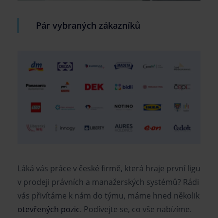
Pár vybraných zákazníků
Láká vás práce v české firmě, která hraje první ligu
v prodeji právních a manažerských systémů? Rádi
vás přivítáme k nám do týmu, máme hned několik
otevřených pozic
. Podívejte se, co vše nabízíme.