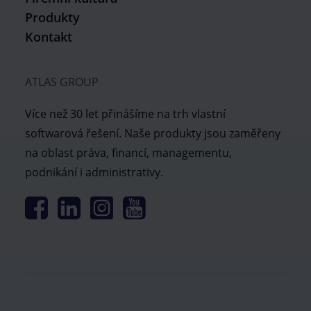
Produkty
Kontakt
ATLAS GROUP
Více než 30 let přinášíme na trh vlastní
softwarová řešení. Naše produkty jsou zaměřeny
na oblast práva, financí, managementu,
podnikání i administrativy.