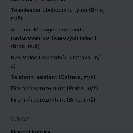
Teamleader obchodního týmu (Brno,
m/ž)
Account Manager – obchod a
nastavování softwarových řešení
(Brno, m/ž)
B2B Video Obchodník (Ostrava, m/
ž)
Telefonní asistent (Ostrava, m/ž)
Firemní reprezentant (Praha, m/ž)
Firemní reprezentant (Brno, m/ž)
ODKAZY
Firemní kultura