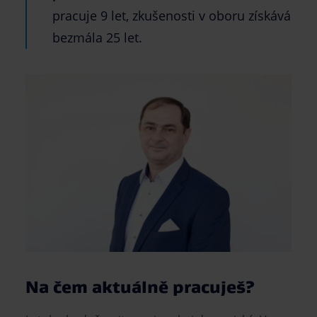
pracuje 9 let, zkušenosti v oboru získává
bezmála 25 let.
Na čem aktuálně pracuješ?