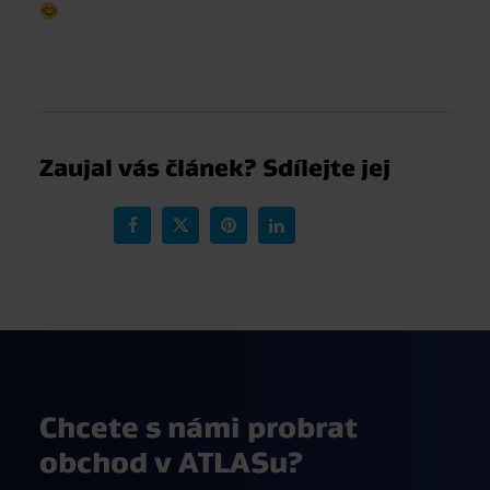
Chcete s námi probrat
obchod v ATLASu?