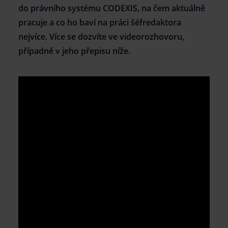
do právního systému CODEXIS, na čem aktuálně
pracuje a co ho baví na práci šéfredaktora
nejvíce. Více se dozvíte ve videorozhovoru,
případně v jeho přepisu níže.