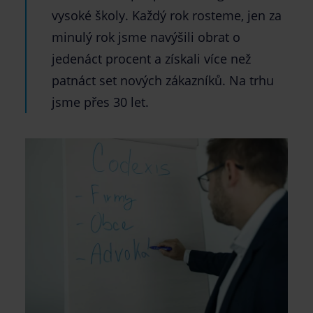
vysoké školy. Každý rok rosteme, jen za
minulý rok jsme navýšili obrat o
jedenáct procent a získali více než
patnáct set nových zákazníků. Na trhu
jsme přes 30 let.