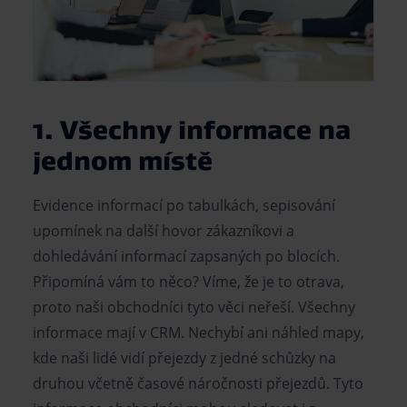
1. Všechny informace na
jednom místě
Evidence informací po tabulkách, sepisování
upomínek na další hovor zákazníkovi a
dohledávání informací zapsaných po blocích.
Připomíná vám to něco? Víme, že je to otrava,
proto naši obchodníci tyto věci neřeší. Všechny
informace mají v CRM. Nechybí ani náhled mapy,
kde naši lidé vidí přejezdy z jedné schůzky na
druhou včetně časové náročnosti přejezdů. Tyto