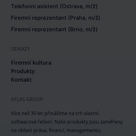
Telefonní asistent (Ostrava, m/ž)
Firemní reprezentant (Praha, m/ž)
Firemní reprezentant (Brno, m/ž)
ODKAZY
Firemní kultura
Produkty
Kontakt
ATLAS GROUP
Více než 30 let přinášíme na trh vlastní
softwarová řešení. Naše produkty jsou zaměřeny
na oblast práva, financí, managementu,