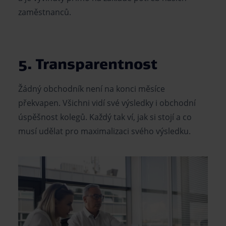
zaměstnanců.
5. Transparentnost
Žádný obchodník není na konci měsíce
překvapen. Všichni vidí své výsledky i obchodní
úspěšnost kolegů. Každý tak ví, jak si stojí a co
musí udělat pro maximalizaci svého výsledku.