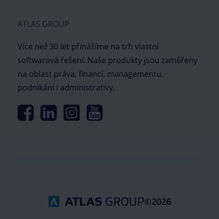
ATLAS GROUP
Více než 30 let přinášíme na trh vlastní
softwarová řešení. Naše produkty jsou zaměřeny
na oblast práva, financí, managementu,
podnikání i administrativy.
©2026