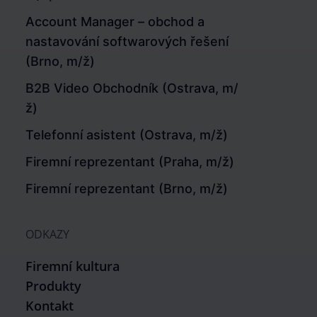
Account Manager – obchod a
nastavování softwarových řešení
(Brno, m/ž)
B2B Video Obchodník (Ostrava, m/
ž)
Telefonní asistent (Ostrava, m/ž)
Firemní reprezentant (Praha, m/ž)
Firemní reprezentant (Brno, m/ž)
ODKAZY
Firemní kultura
Produkty
Kontakt